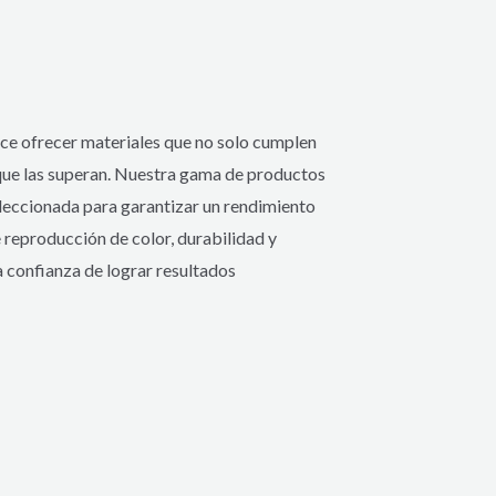
ece ofrecer materiales que no solo cumplen
 que las superan. Nuestra gama de productos
leccionada para garantizar un rendimiento
 reproducción de color, durabilidad y
a confianza de lograr resultados