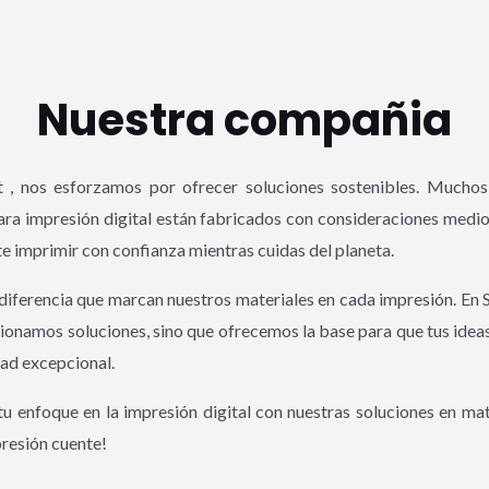
Nuestra compañia
t , nos esforzamos por ofrecer soluciones sostenibles. Muchos
ara impresión digital están fabricados con consideraciones medi
e imprimir con confianza mientras cuidas del planeta.
diferencia que marcan nuestros materiales en cada impresión. En S
ionamos soluciones, sino que ofrecemos la base para que tus idea
dad excepcional.
u enfoque en la impresión digital con nuestras soluciones en mat
resión cuente!