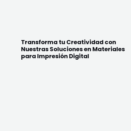
Transforma tu Creatividad con
Nuestras Soluciones en Materiales
para Impresión Digital