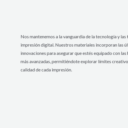
Nos mantenemos a la vanguardia de la tecnología y las 
impresión digital. Nuestros materiales incorporan las ú
innovaciones para asegurar que estés equipado con las
más avanzadas, permitiéndote explorar límites creativos
calidad de cada impresión.