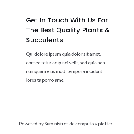
Get In Touch With Us For
The Best Quality Plants &
Succulents
Qui dolore ipsum quia dolor sit amet,
consec tetur adipisci velit, sed quia non
numquam eius modi tempora incidunt
lores ta porro ame.
Powered by Suministros de computo y plotter