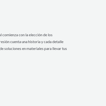
nal comienza con la elección de los
sión cuenta una historia y cada detalle
 soluciones en materiales para llevar tus