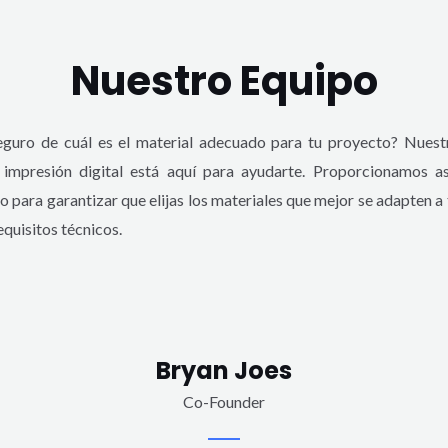
Nuestro Equipo
eguro de cuál es el material adecuado para tu proyecto? Nuest
 impresión digital está aquí para ayudarte. Proporcionamos a
o para garantizar que elijas los materiales que mejor se adapten a 
equisitos técnicos.
Bryan Joes
Co-Founder